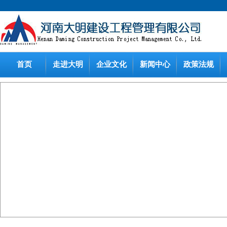
首页
走进大明
企业文化
新闻中心
政策法规