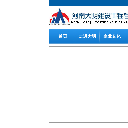
首页
走进大明
企业文化