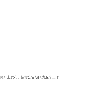
网
》
上发布。招标公告期限为五个工作