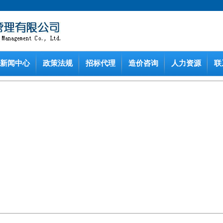
新闻中心
政策法规
招标代理
造价咨询
人力资源
联