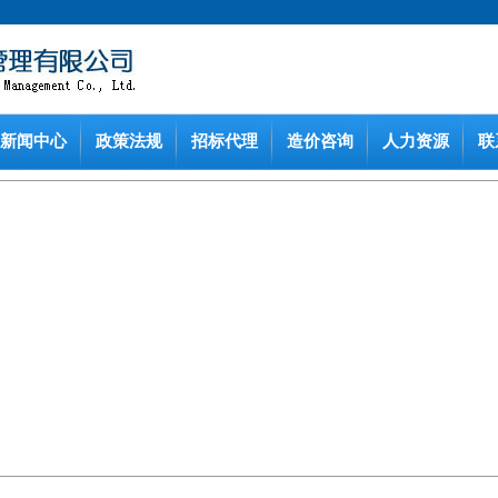
新闻中心
政策法规
招标代理
造价咨询
人力资源
联