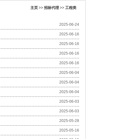
主页
>>
招标代理
>>
工程类
2025-06-24
2025-06-16
2025-06-16
2025-06-16
2025-06-16
2025-06-04
2025-06-04
2025-06-04
2025-06-03
2025-06-03
2025-05-28
2025-05-16