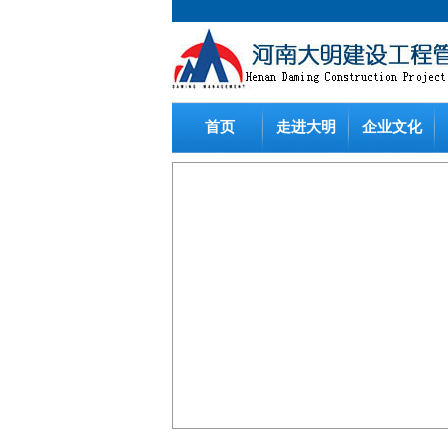
首页
走进大明
企业文化