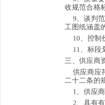
收规范合格
9、谈判
工图纸涵盖
10、控制
11、标
三、供应商
供应商应
二十二条的
1、供应
2、具有