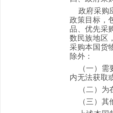
政府采购
政策目标，
品、优先采
数民族地区
采购本国货
除外：
（一）需
内无法获取
（二）为
（三）其