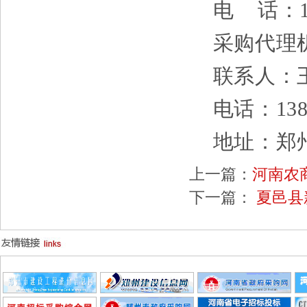
电
话：
采购代理
联系人：
电话：
13
地址：
郑
上一篇：
河南农
下一篇：
夏邑县