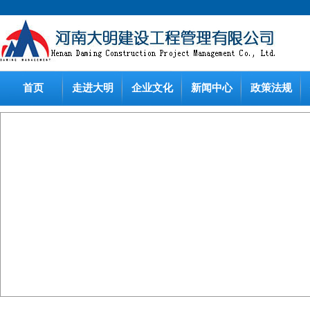
首页
走进大明
企业文化
新闻中心
政策法规