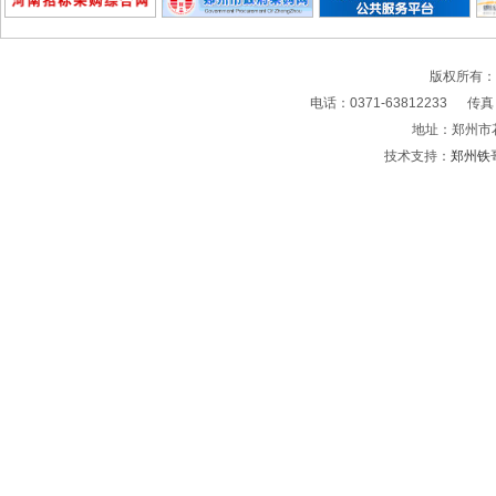
版权所有
电话：0371-63812233 传真：0
地址：郑州市
技术支持：
郑州铁