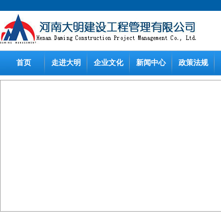
首页
走进大明
企业文化
新闻中心
政策法规