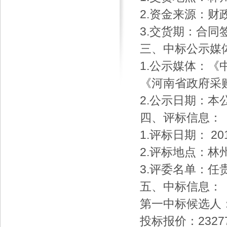
2.资金来源：财
3.交货期：合同
三、中标公示媒
1.公示媒体：
《河南省政府采
2.公示日期：本
四、评标信息：
1.评标日期： 2
2.评标地点：林
3.评委名单：
五、中标信息：
第一中标候选人
投标报价：23277