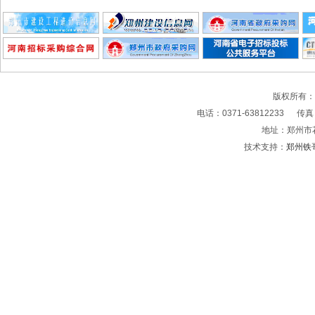
版权所有
电话：0371-63812233 传真：0
地址：郑州市
技术支持：
郑州铁