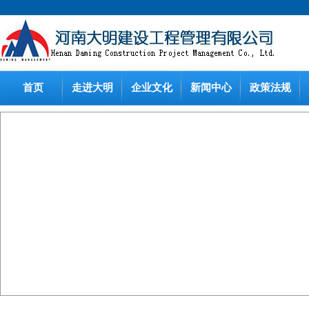
首页
走进大明
企业文化
新闻中心
政策法规