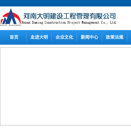
首页
走进大明
企业文化
新闻中心
政策法规