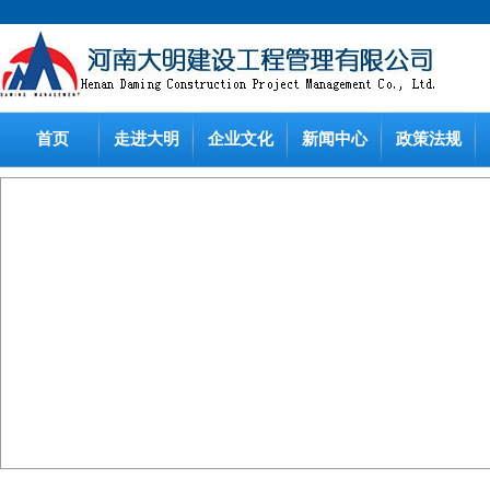
首页
走进大明
企业文化
新闻中心
政策法规