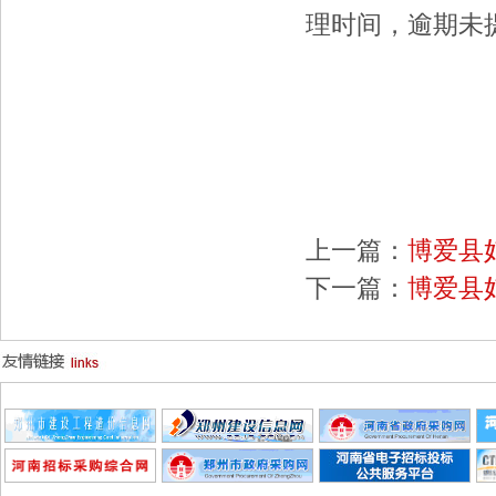
理时间，逾期未
博爱
河南大
201
上一篇：
博爱县
下一篇：
博爱县