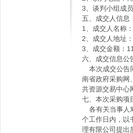
3、谈判小组成
五、成交人信息
1、成交人名称
2、成交人地址
3、成交金额：113
六、成交信息公
本次成交公告同
南省政府采购网
共资源交易中心
七、本次采购项
各有关当事人对
个工作日内，以
理有限公司提出