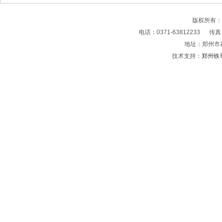
版权所有
电话：0371-63812233 传真：0
地址：郑州市
技术支持：
郑州铁