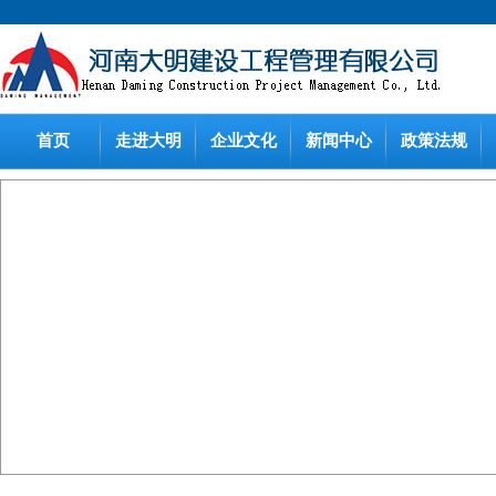
首页
走进大明
企业文化
新闻中心
政策法规