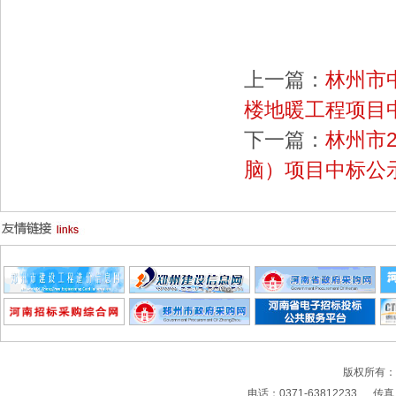
2015
上一篇：
林州市中
楼地暖工程项目
下一篇：
林州市
脑）项目中标公
版权所有
电话：0371-63812233 传真：0