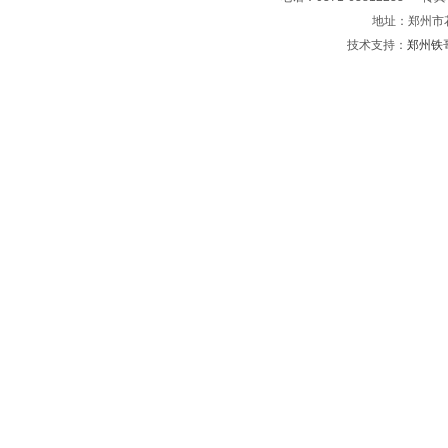
地址：郑州市
技术支持：
郑州铁