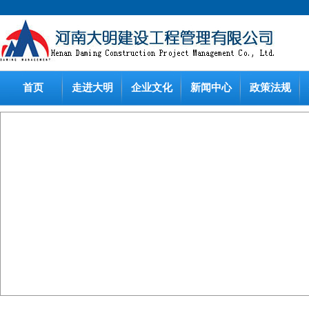
首页
走进大明
企业文化
新闻中心
政策法规