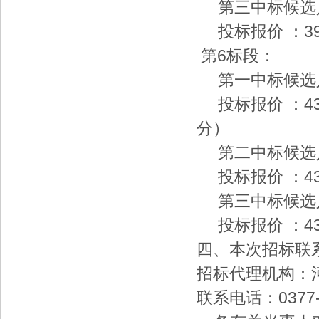
第三中标候选人
投标报价 ：39
第6标段：
第一中标候选
投标报价 ：43
分）
第二中标候选人
投标报价 ：43
第三中标候选人
投标报价 ：43
四、本次招标联
招标代理机构：
联系电话：0377-6