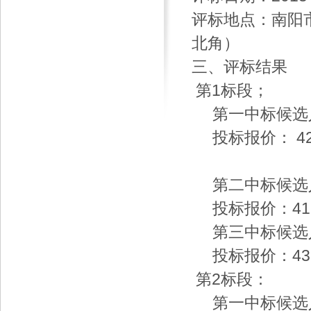
评标地点：南阳
北角）
三、评标结果
第1标段；
第一中标候选
投标报价： 42
第二中标候选
投标报价：41
第三中标候选人
投标报价：433
第2标段：
第一中标候选