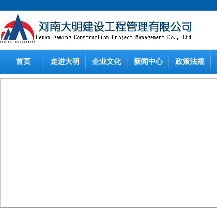
首页
走进大明
企业文化
新闻中心
政策法规