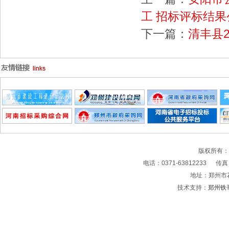
工 招标评标结果
下一篇：
清丰县
版权所有
电话：0371-63812233 传真：0
地址：郑州市
技术支持：
郑州铁