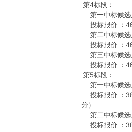
第4标段：
第一中标候选人
投标报价 ：46
第二中标候选
投标报价 ：46
第三中标候选人
投标报价 ：46
第5标段：
第一中标候选人
投标报价 ：38
分）
第二中标候选
投标报价 ：38