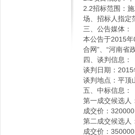
2.2招标范围
场、招标人指定
三、公告媒体：
本公告于2015年
合网”、“河南省
四、谈判信息：
谈判日期：2015
谈判地点：平顶
五、中标信息：
第一成交候选人
成交价：320000
第二成交候选人
成交价：350000