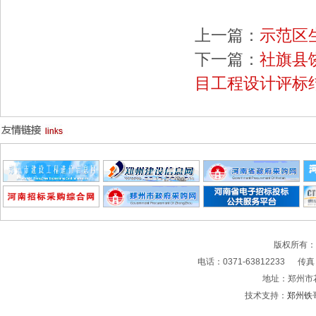
上一篇：
示范区
下一篇：
社旗县
目工程设计评标
版权所有
电话：0371-63812233 传真：0
地址：郑州市
技术支持：
郑州铁