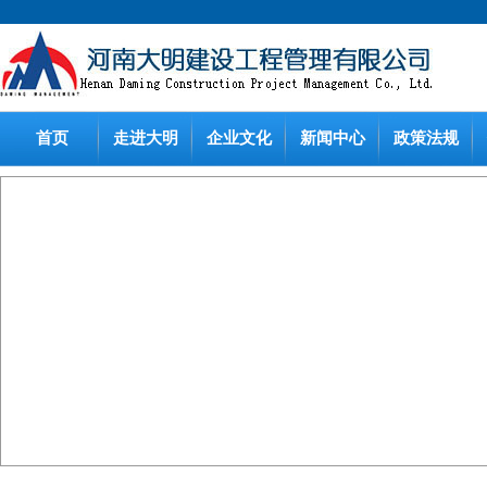
首页
走进大明
企业文化
新闻中心
政策法规