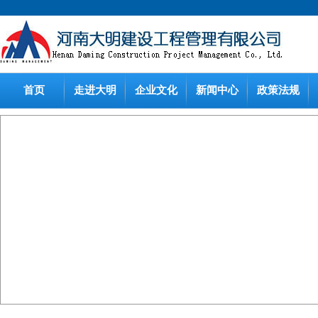
首页
走进大明
企业文化
新闻中心
政策法规