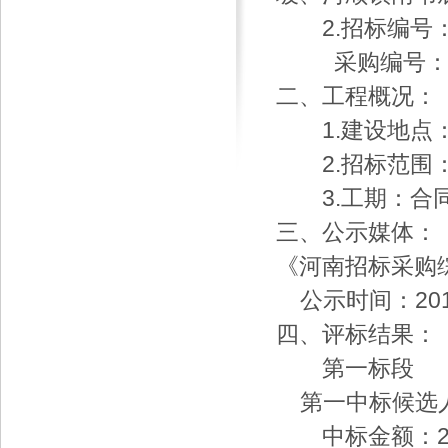
2.招标编号：LZ
采购编号：LCG
二、工程概况：
1.建设地点：
2.招标范围：
3.工期：合同
三、公示媒体：
《河南招标采购
公示时间：2015
四、评标结果：
第一标段
第一中标候选人
中标金额：2418