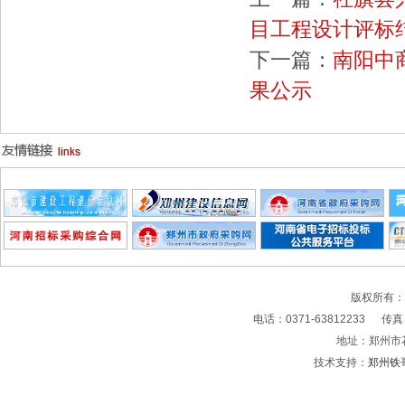
目工程设计评标
下一篇：
南阳中
果公示
版权所有
电话：0371-63812233 传真：0
地址：郑州市
技术支持：
郑州铁