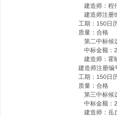
建造师：程
建造师注册编号：
工期：150日
质量：合格
第二中标候选
中标金额：2390
建造师：霍
建造师注册编号：豫
工期：150日
质量：合格
第三中标候选
中标金额：2353
建造师：岳