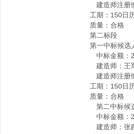
建造师注册编号：
工期：150日
质量：合格
第二标段
第一中标候选人
中标金额：2322
建造师：王
建造师注册编号：
工期：150日
质量：合格
第二中标候选
中标金额：2280
建造师：张