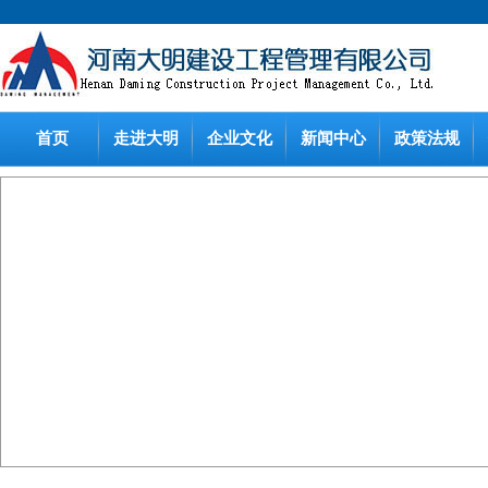
首页
走进大明
企业文化
新闻中心
政策法规