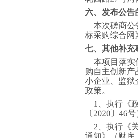
六、发布公告
本次磋商公
标采购综合网
七、其他补充
本项目落实
购自主创新产
小企业、监狱
政策。
1、执行《
〔2020〕46
2、执行《
通知》（财库〔