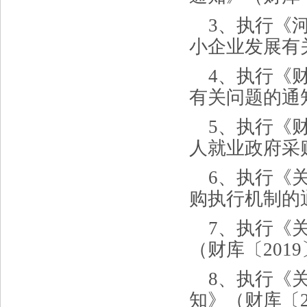
3、执行《
小企业发展有
4、执行《
有关问题的通知
5、执行《
人就业政府采购
6、执行《
购执行机制的通
7、执行《
（财库〔2019
8、执行《
知》（财库〔2