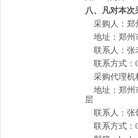
八、凡对本次
采购人：郑
地址：
郑州
联系人：
张
联系方式：
采购代理机
地址：郑州
层
联系人：
张
联系方式：