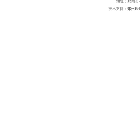
地址：郑州市
技术支持：
郑州铁