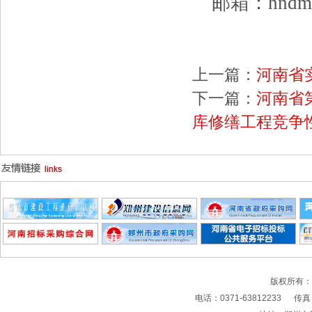
邮箱：
hndm
上一篇：
河南省
下一篇：
河南省
库修缮工程竞争
版权所有
电话：0371-63812233 传真：0