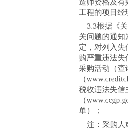
造师资格及有
工程的项目经
3.3根据
关问题的通知》(
定，对列入失
购严重违法失
采购活动（查
（www.cred
税收违法失信
（www.ccg
单）；
注：采购人