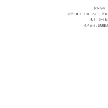
版权所有
电话：0371-63812233 传真：0
地址：郑州市
技术支持：
郑州铁