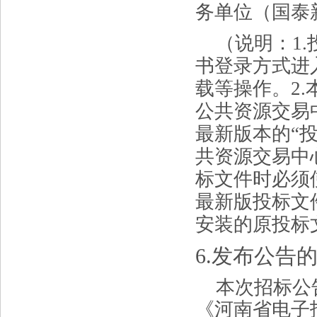
务单位（国泰
（说明：
1
.
书登录方式进
载等操作。2
.
公共资源交易
最新版本的
“
共资源交易中
标文件时必须
最新版投标文
安装的原投标
6
.发布公告
本次招标公
《河南省电子