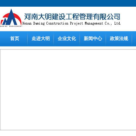
首页
走进大明
企业文化
新闻中心
政策法规