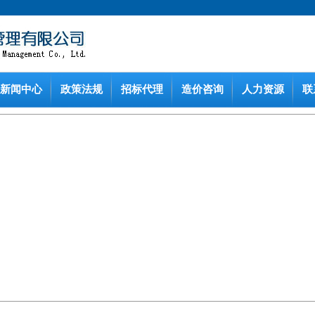
新闻中心
政策法规
招标代理
造价咨询
人力资源
联