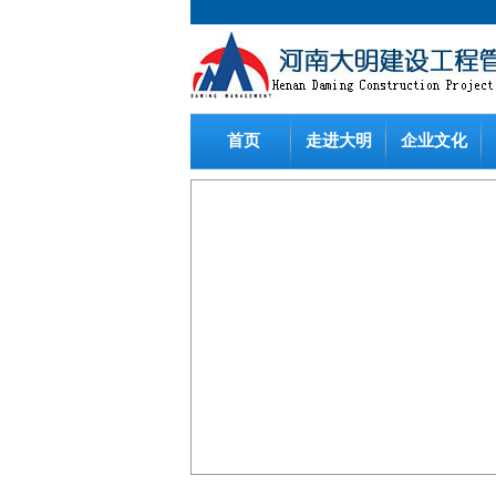
首页
走进大明
企业文化