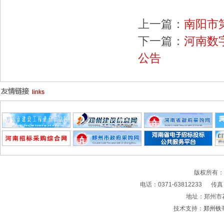
上一篇：
南阳市
下一篇：
河南数
公告
版权所有
电话：0371-63812233 传真：0
地址：郑州市
技术支持：
郑州铁