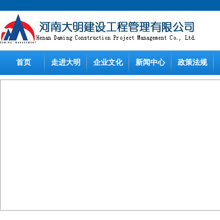
首页
走进大明
企业文化
新闻中心
政策法规