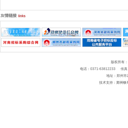
版权所有
电话：0371-63812233 传真：0
地址：郑州市
技术支持：
郑州铁