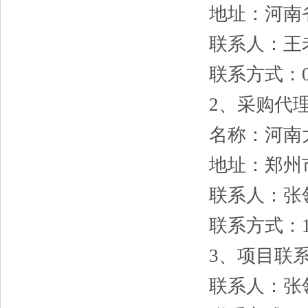
地址：河南
联系人：王
联系方式：
2、采购代
名称：河南
地址：郑州
联系人：张
联系方式：
3、项目联
联系人：张