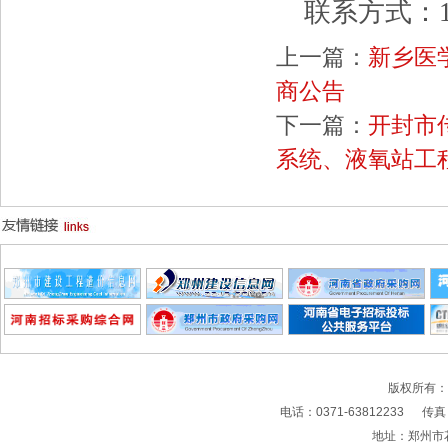
联系方式：
上一篇：
新乡医
商公告
下一篇：
开封市
系统、液氧站工
版权所有
电话：0371-63812233 传真：0
地址：郑州市