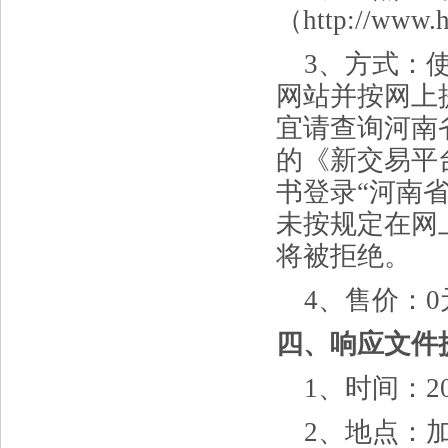
（http://www.
3、方式：
网站并按网上
宜请查询河南
的《新交易平
书登录“河南
未按规定在网
将被拒绝。
4、售价：0
四、响应文件
1、时间：20
2、地点：