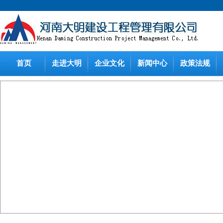
首页
走进大明
企业文化
新闻中心
政策法规