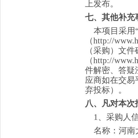
上发布。
七、其他补充
本项目采用
（http://www.
（采购）文件
（http://w
件解密、答疑
应商
如在交易
弃投标）。
八、凡对本次
1、采购人
名称：河南