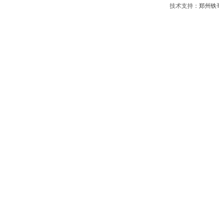
技术支持：
郑州铁