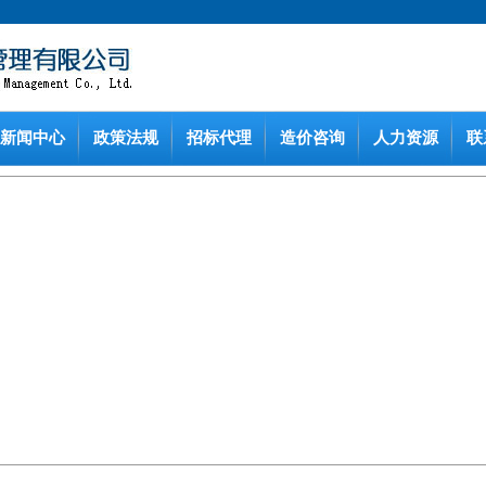
新闻中心
政策法规
招标代理
造价咨询
人力资源
联