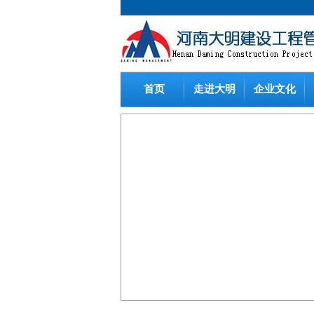
首页
走进大明
企业文化